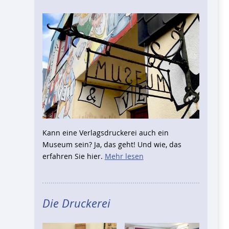
Kann eine Verlagsdruckerei auch ein
Museum sein? Ja, das geht! Und wie, das
erfahren Sie hier.
Mehr lesen
Die Druckerei