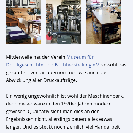
Mittlerweile hat der Verein
Museum für
Druckgeschichte und Buchherstellung e.V.
sowohl das
gesamte Inventar übernommen wie auch die
Abwicklung aller Druckaufträge.
Ein wenig ungewöhnlich ist wohl der Maschinenpark,
denn dieser wäre in den 1970er Jahren modern
gewesen. Qualitativ sieht man dies an den
Ergebnissen nicht, allerdings dauert alles etwas
länger. Und es steckt noch ziemlich viel Handarbeit