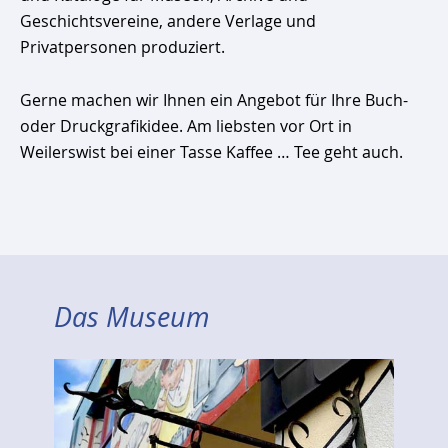
Geschichtsvereine, andere Verlage und
Privatpersonen produziert.
Gerne machen wir Ihnen ein Angebot für Ihre Buch-
oder Druckgrafikidee. Am liebsten vor Ort in
Weilerswist bei einer Tasse Kaffee … Tee geht auch.
Das Museum