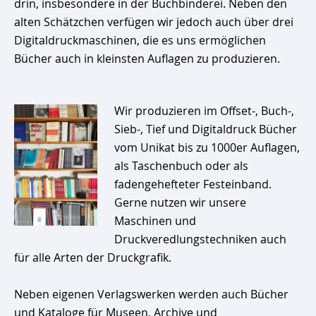
drin, insbesondere in der Buchbinderei. Neben den
alten Schätzchen verfügen wir jedoch auch über drei
Digitaldruckmaschinen, die es uns ermöglichen
Bücher auch in kleinsten Auflagen zu produzieren.
Wir produzieren im Offset-, Buch-,
Sieb-, Tief und Digitaldruck Bücher
vom Unikat bis zu 1000er Auflagen,
als Taschenbuch oder als
fadengehefteter Festeinband.
Gerne nutzen wir unsere
Maschinen und
Druckveredlungstechniken auch
für alle Arten der Druckgrafik.
Neben eigenen Verlagswerken werden auch Bücher
und Kataloge für Museen, Archive und