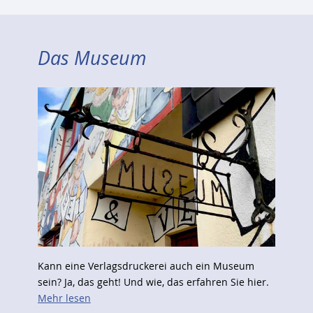
Das Museum
Kann eine Verlagsdruckerei auch ein Museum
sein? Ja, das geht! Und wie, das erfahren Sie hier.
Mehr lesen