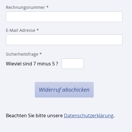
Rechnungsnummer *
E-Mail Adresse *
Sicherheitsfrage *
Wieviel sind 7 minus 5 ?
Widerruf abschicken
Beachten Sie bitte unsere
Datenschutzerklärung
.