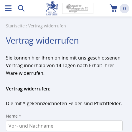
0
Startseite
: Vertrag widerrufen
Vertrag widerrufen
Sie können hier Ihren online mit uns geschlossenen
Vertrag innerhalb von 14 Tagen nach Erhalt Ihrer
Ware widerrufen.
Vertrag widerrufen:
Die mit * gekennzeichneten Felder sind Pflichtfelder.
Name *