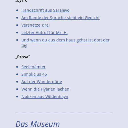
„Lyrik“
Handschrift aus Sarajevo
Am Rande der Sprache steht ein Gedicht
Versnetze_drei
Letzter Aufruf für Mr. H.
und wenn du aus dem haus gehst ist dort der
tag
„Prosa“
Seelenämter
Simplicius 45
Auf der Wanderdüne
Wenn die Hyänen lachen
Notizen aus Wildenhayn
Das Museum