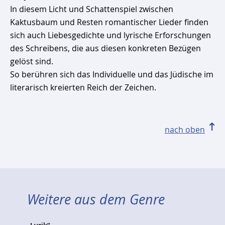
In diesem Licht und Schattenspiel zwischen
Kaktusbaum und Resten romantischer Lieder finden
sich auch Liebesgedichte und lyrische Erforschungen
des Schreibens, die aus diesen konkreten Bezügen
gelöst sind.
So berühren sich das Individuelle und das Jüdische im
literarisch kreierten Reich der Zeichen.
nach oben
Weitere aus dem Genre