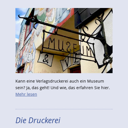
Kann eine Verlagsdruckerei auch ein Museum
sein? Ja, das geht! Und wie, das erfahren Sie hier.
Mehr lesen
Die Druckerei