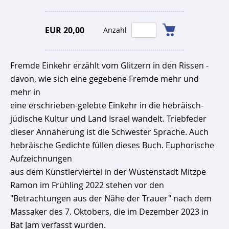
EUR 20,00
Anzahl
Fremde Einkehr erzählt vom Glitzern in den Rissen -
davon, wie sich eine gegebene Fremde mehr und
mehr in
eine erschrieben-gelebte Einkehr in die hebräisch-
jüdische Kultur und Land Israel wandelt. Triebfeder
dieser Annäherung ist die Schwester Sprache. Auch
hebräische Gedichte füllen dieses Buch. Euphorische
Aufzeichnungen
aus dem Künstlerviertel in der Wüstenstadt Mitzpe
Ramon im Frühling 2022 stehen vor den
"Betrachtungen aus der Nähe der Trauer" nach dem
Massaker des 7. Oktobers, die im Dezember 2023 in
Bat Jam verfasst wurden.