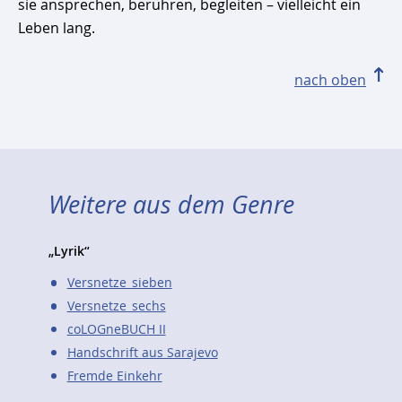
sie ansprechen, berühren, begleiten – vielleicht ein
Leben lang.
nach oben
Weitere aus dem Genre
„Lyrik“
Versnetze_sieben
Versnetze_sechs
coLOGneBUCH II
Handschrift aus Sarajevo
Fremde Einkehr