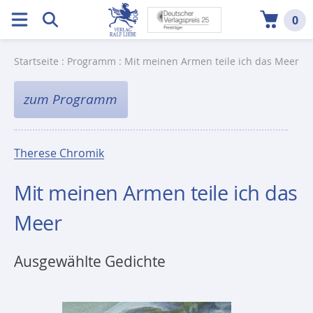
0
Startseite
:
Programm
: Mit meinen Armen teile ich das Meer
zum Programm
Therese Chromik
Mit meinen Armen teile ich das
Meer
Ausgewählte Gedichte