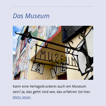
Das Museum
Kann eine Verlagsdruckerei auch ein Museum
sein? Ja, das geht! Und wie, das erfahren Sie hier.
Mehr lesen