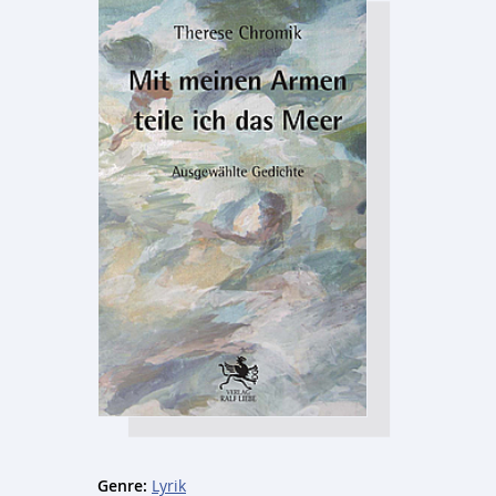
Genre:
Lyrik