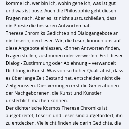
komme ich, wer bin ich, wohin gehe ich, was ist gut
und was ist böse. Auch die Philosophie geht diesen
Fragen nach. Aber es ist nicht auszuschließen, dass
die Poesie die besseren Antworten hat.
Therese Chromiks Gedichte sind Dialogangebote an
die Leserin, den Leser. Wir, die Leser, können uns auf
diese Angebote einlassen, können Antworten finden,
Fragen stellen, zustimmen oder verwerfen. Erst dieser
Dialog - Zustimmung oder Ablehnung – verwandelt
Dichtung in Kunst. Was von so hoher Qualität ist, dass
es über lange Zeit Bestand hat, entscheiden nicht die
Zeitgenossen. Dies vermögen erst die Generationen
der Nachgeborenen, die Kunst und Künstler
unsterblich machen können.
Der dichterische Kosmos Therese Chromiks ist
ausgebreitet; Leserin und Leser sind aufgefordert, ihn
zu entdecken. Vielleicht finden sie darin Gedichte, die