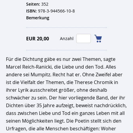
Seiten:
352
ISBN:
978-3-944566-10-8
Bemerkung
EUR 20,00
Anzahl
Für die Dichtung gäbe es nur zwei Themen, sagte
Marcel Reich-Ranicki, die Liebe und den Tod. Alles
andere sei Mumpitz. Recht hat er. Ohne Zweifel aber
ist die Vielfalt der Themen, die Therese Chromik in
ihrer Lyrik ausschreitet größer, ohne deshalb
schwächer zu sein. Der hier vorliegende Band, der ihr
Dichten über 35 Jahre aufzeigt, beweist nachdrücklich,
dass zwischen Liebe und Tod ein ganzes Leben mit all
seinen Möglichkeiten liegt. Die Poetin stellt sich den
Urfragen, die alle Menschen beschäftigen: Woher