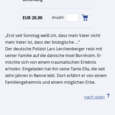
EUR 20,00
Anzahl
„Erst seit Sonntag weiß ich, dass mein Vater nicht
mein Vater ist, dass der biologische …“
Der deutsche Polizist Lars Lerchenberger reist mit
seiner Familie auf die dänische Insel Bornholm. Er
möchte sich von einem traumatischen Erlebnis
erholen. Eingeladen hat ihn seine Tante Ella, die seit
zehn Jahren in Rønne lebt. Dort erfährt er von einem
Familiengeheimnis und einem möglichen Erbe.
nach oben