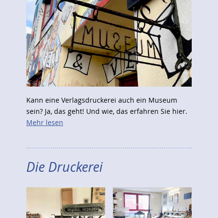
Kann eine Verlagsdruckerei auch ein Museum
sein? Ja, das geht! Und wie, das erfahren Sie hier.
Mehr lesen
Die Druckerei