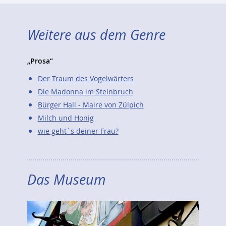
Weitere aus dem Genre
„Prosa“
Der Traum des Vogelwärters
Die Madonna im Steinbruch
Bürger Hall - Maire von Zülpich
Milch und Honig
wie geht`s deiner Frau?
Das Museum