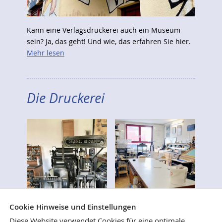
Kann eine Verlagsdruckerei auch ein Museum
sein? Ja, das geht! Und wie, das erfahren Sie hier.
Mehr lesen
Die Druckerei
Cookie Hinweise und Einstellungen
Diese Website verwendet Cookies für eine optimale