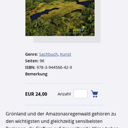
Genre:
Sachbuch
,
Kunst
Seiten:
96
ISBN:
978-3-944566-42-9
Bemerkung
EUR 24,00
Anzahl
Grönland und der Amazonasregenwald gehören zu
den wichtigsten und gleichzeitig sensibelsten