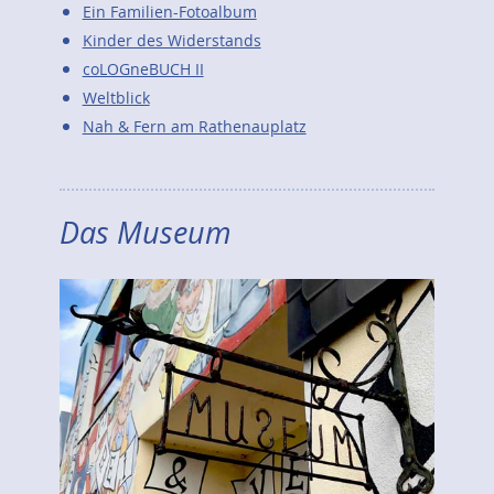
Ein Familien-Fotoalbum
Kinder des Widerstands
coLOGneBUCH II
Weltblick
Nah & Fern am Rathenauplatz
Das Museum