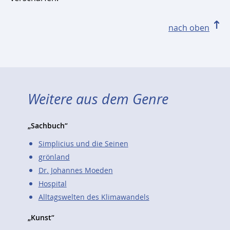
nach oben
Weitere aus dem Genre
„Sachbuch“
Simplicius und die Seinen
grönland
Dr. Johannes Moeden
Hospital
Alltagswelten des Klimawandels
„Kunst“