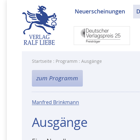
Neuerscheinungen
D
Startseite
:
Programm
: Ausgänge
zum Programm
Manfred Brinkmann
Ausgänge