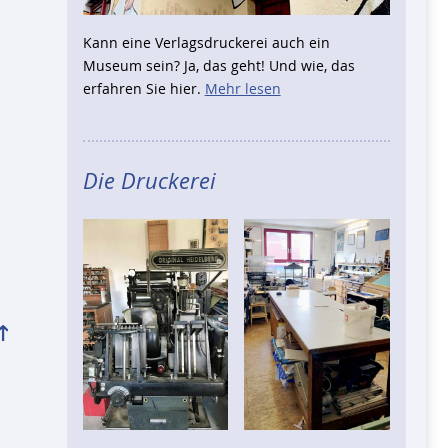
Kann eine Verlagsdruckerei auch ein
Museum sein? Ja, das geht! Und wie, das
erfahren Sie hier.
Mehr lesen
Die Druckerei