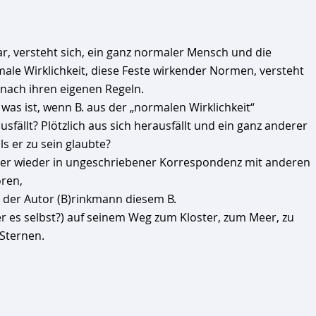
ar, versteht sich, ein ganz normaler Mensch und die
ale Wirklichkeit, diese Feste wirkender Normen, versteht
 nach ihren eigenen Regeln.
was ist, wenn B. aus der „normalen Wirklichkeit“
usfällt? Plötzlich aus sich herausfällt und ein ganz anderer
 als er zu sein glaubte?
r wieder in ungeschriebener Korrespondenz mit anderen
ren,
t der Autor (B)rinkmann diesem B.
 er es selbst?) auf seinem Weg zum Kloster, zum Meer, zu
Sternen.