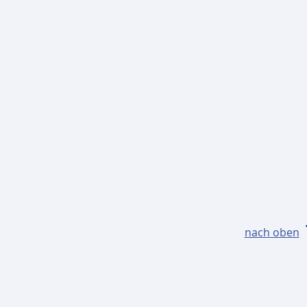
nach oben