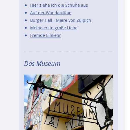
Hier ziehe ich die Schuhe aus
Auf der Wanderdüne
Bürger Hall - Maire von Zülpich
Meine erste große Liebe
Fremde Einkehr
Das Museum