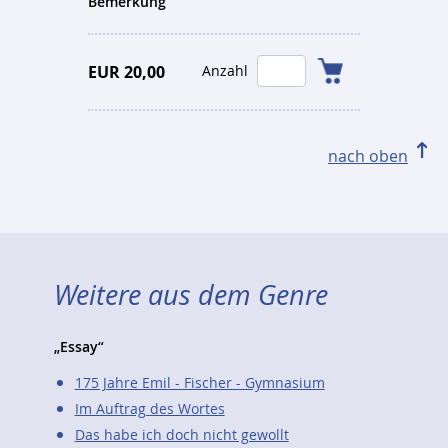
Bemerkung
EUR 20,00
Anzahl
nach oben
Weitere aus dem Genre
„Essay“
175 Jahre Emil - Fischer - Gymnasium
Im Auftrag des Wortes
Das habe ich doch nicht gewollt