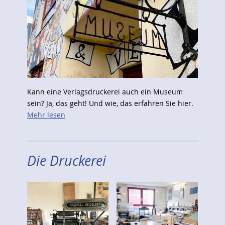
Kann eine Verlagsdruckerei auch ein Museum
sein? Ja, das geht! Und wie, das erfahren Sie hier.
Mehr lesen
Die Druckerei