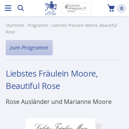
0
Startseite
:
Programm
: Liebstes Fräulein Moore, Beautiful
Rose
zum Programm
Liebstes Fräulein Moore,
Beautiful Rose
Rose Ausländer und Marianne Moore