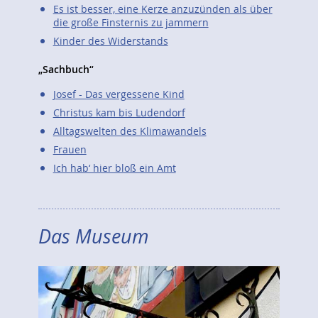
Es ist besser, eine Kerze anzuzünden als über
die große Finsternis zu jammern
Kinder des Widerstands
„Sachbuch“
Josef - Das vergessene Kind
Christus kam bis Ludendorf
Alltagswelten des Klimawandels
Frauen
Ich hab‘ hier bloß ein Amt
Das Museum