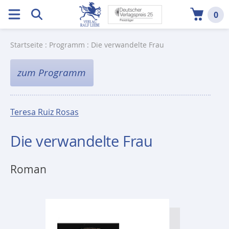
0
Startseite
:
Programm
: Die verwandelte Frau
zum Programm
Teresa Ruiz Rosas
Die verwandelte Frau
Roman