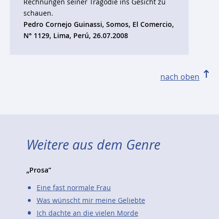
Rechnungen seiner Tragödie ins Gesicht zu
schauen.
Pedro Cornejo Guinassi, Somos, El Comercio,
N° 1129, Lima, Perú, 26.07.2008
nach oben
Weitere aus dem Genre
„Prosa“
Eine fast normale Frau
Was wünscht mir meine Geliebte
Ich dachte an die vielen Morde