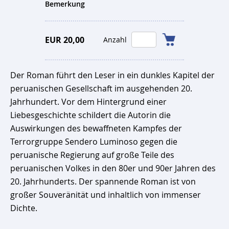
Bemerkung
EUR 20,00
Anzahl
Der Roman führt den Leser in ein dunkles Kapitel der
peruanischen Gesellschaft im ausgehenden 20.
Jahrhundert. Vor dem Hintergrund einer
Liebesgeschichte schildert die Autorin die
Auswirkungen des bewaffneten Kampfes der
Terrorgruppe Sendero Luminoso gegen die
peruanische Regierung auf große Teile des
peruanischen Volkes in den 80er und 90er Jahren des
20. Jahrhunderts. Der spannende Roman ist von
großer Souveränität und inhaltlich von immenser
Dichte.