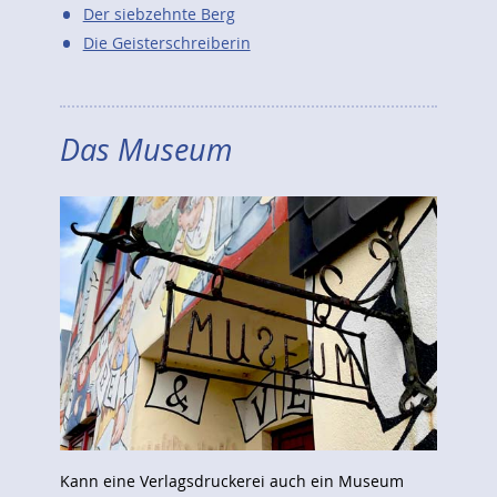
Der siebzehnte Berg
Die Geisterschreiberin
Das Museum
Kann eine Verlagsdruckerei auch ein Museum