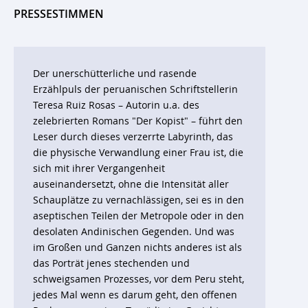
PRESSESTIMMEN
Der unerschütterliche und rasende
Erzählpuls der peruanischen Schriftstellerin
Teresa Ruiz Rosas – Autorin u.a. des
zelebrierten Romans "Der Kopist" – führt den
Leser durch dieses verzerrte Labyrinth, das
die physische Verwandlung einer Frau ist, die
sich mit ihrer Vergangenheit
auseinandersetzt, ohne die Intensität aller
Schauplätze zu vernachlässigen, sei es in den
aseptischen Teilen der Metropole oder in den
desolaten Andinischen Gegenden. Und was
im Großen und Ganzen nichts anderes ist als
das Porträt jenes stechenden und
schweigsamen Prozesses, vor dem Peru steht,
jedes Mal wenn es darum geht, den offenen