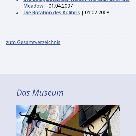
Meadow
| 01.04.2007
Die Rotation des Kolibris
| 01.02.2008
zum Gesamtverzeichnis
Das Museum