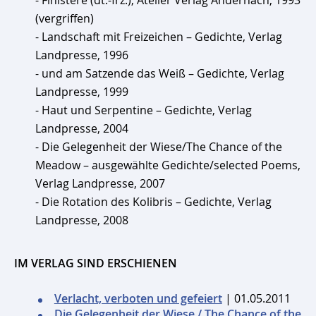
(vergriffen)
- Landschaft mit Freizeichen – Gedichte, Verlag
Landpresse, 1996
- und am Satzende das Weiß – Gedichte, Verlag
Landpresse, 1999
- Haut und Serpentine – Gedichte, Verlag
Landpresse, 2004
- Die Gelegenheit der Wiese/The Chance of the
Meadow – ausgewählte Gedichte/selected Poems,
Verlag Landpresse, 2007
- Die Rotation des Kolibris – Gedichte, Verlag
Landpresse, 2008
IM VERLAG SIND ERSCHIENEN
Verlacht, verboten und gefeiert
| 01.05.2011
Die Gelegenheit der Wiese / The Chance of the