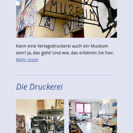
Kann eine Verlagsdruckerei auch ein Museum
sein? Ja, das geht! Und wie, das erfahren Sie hier.
Mehr lesen
Die Druckerei