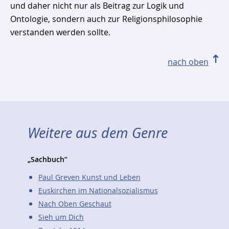
und daher nicht nur als Beitrag zur Logik und
Ontologie, sondern auch zur Religionsphilosophie
verstanden werden sollte.
nach oben
Weitere aus dem Genre
„Sachbuch“
Paul Greven Kunst und Leben
Euskirchen im Nationalsozialismus
Nach Oben Geschaut
Sieh um Dich