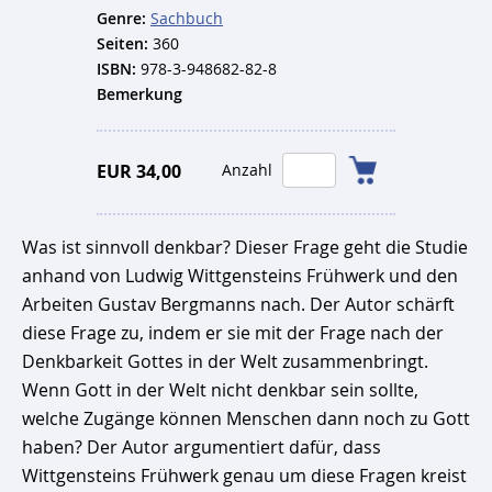
Genre:
Sachbuch
Seiten:
360
ISBN:
978-3-948682-82-8
Bemerkung
EUR 34,00
Anzahl
Was ist sinnvoll denkbar? Dieser Frage geht die Studie
anhand von Ludwig Wittgensteins Frühwerk und den
Arbeiten Gustav Bergmanns nach. Der Autor schärft
diese Frage zu, indem er sie mit der Frage nach der
Denkbarkeit Gottes in der Welt zusammenbringt.
Wenn Gott in der Welt nicht denkbar sein sollte,
welche Zugänge können Menschen dann noch zu Gott
haben? Der Autor argumentiert dafür, dass
Wittgensteins Frühwerk genau um diese Fragen kreist