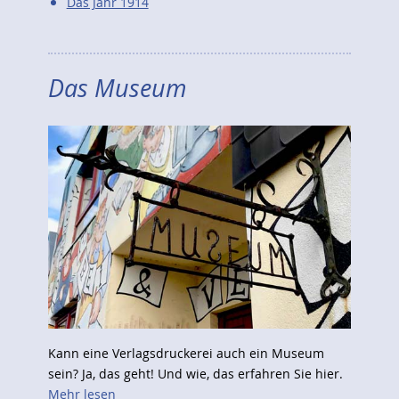
Das Jahr 1914
Das Museum
Kann eine Verlagsdruckerei auch ein Museum
sein? Ja, das geht! Und wie, das erfahren Sie hier.
Mehr lesen