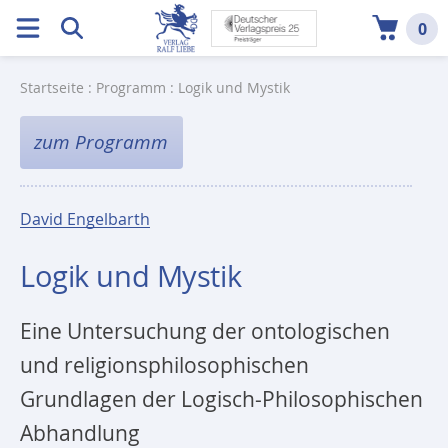
0
Startseite
:
Programm
: Logik und Mystik
zum Programm
David Engelbarth
Logik und Mystik
Eine Untersuchung der ontologischen
und religionsphilosophischen
Grundlagen der Logisch-Philosophischen
Abhandlung