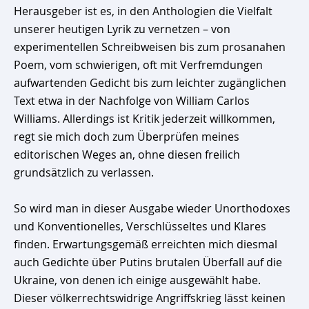
Herausgeber ist es, in den Anthologien die Vielfalt
unserer heutigen Lyrik zu vernetzen – von
experimentellen Schreibweisen bis zum prosanahen
Poem, vom schwierigen, oft mit Verfremdungen
aufwartenden Gedicht bis zum leichter zugänglichen
Text etwa in der Nachfolge von William Carlos
Williams. Allerdings ist Kritik jederzeit willkommen,
regt sie mich doch zum Überprüfen meines
editorischen Weges an, ohne diesen freilich
grundsätzlich zu verlassen.
So wird man in dieser Ausgabe wieder Unorthodoxes
und Konventionelles, Verschlüsseltes und Klares
finden. Erwartungsgemäß erreichten mich diesmal
auch Gedichte über Putins brutalen Überfall auf die
Ukraine, von denen ich einige ausgewählt habe.
Dieser völkerrechtswidrige Angriffskrieg lässt keinen