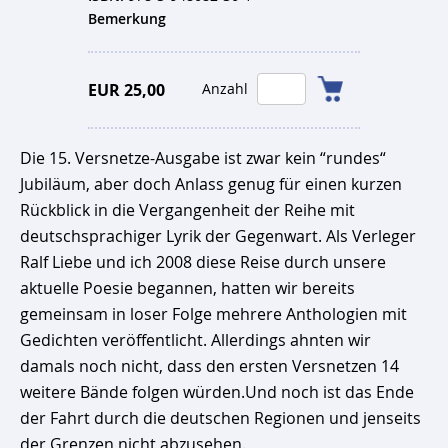
Bemerkung
EUR 25,00
Anzahl
Die 15. Versnetze-Ausgabe ist zwar kein “rundes“
Jubiläum, aber doch Anlass genug für einen kurzen
Rückblick in die Vergangenheit der Reihe mit
deutschsprachiger Lyrik der Gegenwart. Als Verleger
Ralf Liebe und ich 2008 diese Reise durch unsere
aktuelle Poesie begannen, hatten wir bereits
gemeinsam in loser Folge mehrere Anthologien mit
Gedichten veröffentlicht. Allerdings ahnten wir
damals noch nicht, dass den ersten Versnetzen 14
weitere Bände folgen würden.Und noch ist das Ende
der Fahrt durch die deutschen Regionen und jenseits
der Grenzen nicht abzusehen.