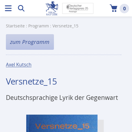
0
Startseite
:
Programm
: Versnetze_15
zum Programm
Axel Kutsch
Versnetze_15
Deutschsprachige Lyrik der Gegenwart