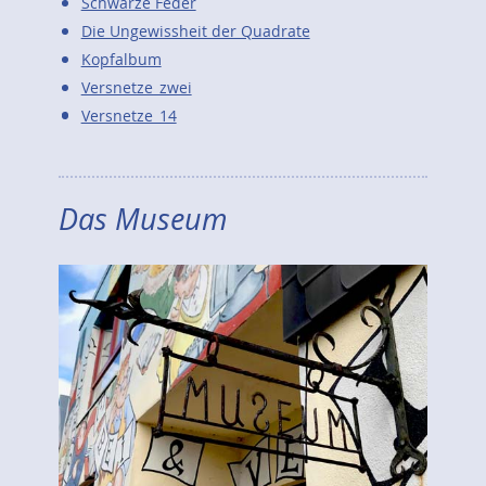
Schwarze Feder
Die Ungewissheit der Quadrate
Kopfalbum
Versnetze_zwei
Versnetze_14
Das Museum