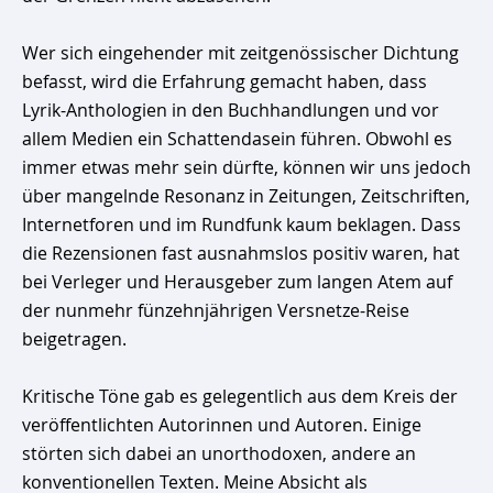
Wer sich eingehender mit zeitgenössischer Dichtung
befasst, wird die Erfahrung gemacht haben, dass
Lyrik-Anthologien in den Buchhandlungen und vor
allem Medien ein Schattendasein führen. Obwohl es
immer etwas mehr sein dürfte, können wir uns jedoch
über mangelnde Resonanz in Zeitungen, Zeitschriften,
Internetforen und im Rundfunk kaum beklagen. Dass
die Rezensionen fast ausnahmslos positiv waren, hat
bei Verleger und Herausgeber zum langen Atem auf
der nunmehr fünzehnjährigen Versnetze-Reise
beigetragen.
Kritische Töne gab es gelegentlich aus dem Kreis der
veröffentlichten Autorinnen und Autoren. Einige
störten sich dabei an unorthodoxen, andere an
konventionellen Texten. Meine Absicht als