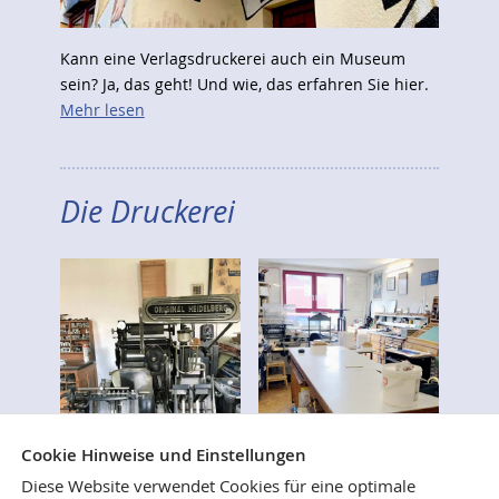
Kann eine Verlagsdruckerei auch ein Museum
sein? Ja, das geht! Und wie, das erfahren Sie hier.
Mehr lesen
Die Druckerei
Cookie Hinweise und Einstellungen
Diese Website verwendet Cookies für eine optimale