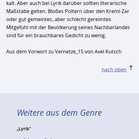
kalt. Aber auch bei Lyrik darüber sollten literarische
Maßstäbe gelten. Bloßes Poltern über den Kreml-Zar
oder gut gemeintes, aber schlecht gereimtes
Mitgefühl mit der Bevölkerung seines Nachbarlandes
sind für ein brauchbares Gedicht zu wenig.
Aus dem Vorwort zu Vernetze_15 von Axel Kutsch
nach oben
Weitere aus dem Genre
„Lyrik“