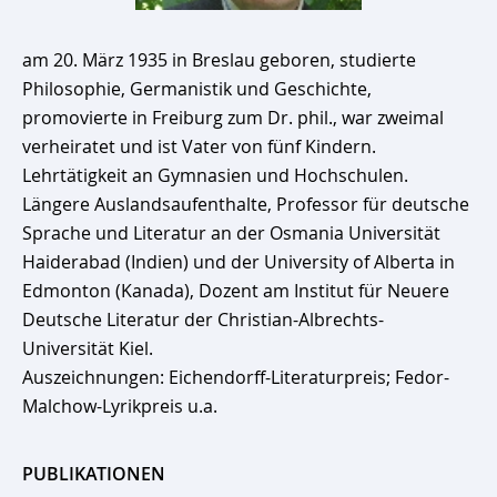
am 20. März 1935 in Breslau geboren, studierte
Philosophie, Germanistik und Geschichte,
promovierte in Freiburg zum Dr. phil., war zweimal
verheiratet und ist Vater von fünf Kindern.
Lehrtätigkeit an Gymnasien und Hochschulen.
Längere Auslandsaufenthalte, Professor für deutsche
Sprache und Literatur an der Osmania Universität
Haiderabad (Indien) und der University of Alberta in
Edmonton (Kanada), Dozent am Institut für Neuere
Deutsche Literatur der Christian-Albrechts-
Universität Kiel.
Auszeichnungen: Eichendorff-Literaturpreis; Fedor-
Malchow-Lyrikpreis u.a.
PUBLIKATIONEN