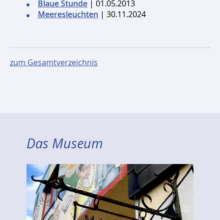
Blaue Stunde
| 01.05.2013
Meeresleuchten
| 30.11.2024
zum Gesamtverzeichnis
Das Museum