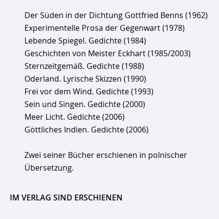
Der Süden in der Dichtung Gottfried Benns (1962)
Experimentelle Prosa der Gegenwart (1978)
Lebende Spiegel. Gedichte (1984)
Geschichten von Meister Eckhart (1985/2003)
Sternzeitgemäß. Gedichte (1988)
Oderland. Lyrische Skizzen (1990)
Frei vor dem Wind. Gedichte (1993)
Sein und Singen. Gedichte (2000)
Meer Licht. Gedichte (2006)
Göttliches Indien. Gedichte (2006)
Zwei seiner Bücher erschienen in polnischer
Übersetzung.
IM VERLAG SIND ERSCHIENEN