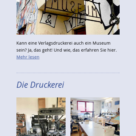
Kann eine Verlagsdruckerei auch ein Museum
sein? Ja, das geht! Und wie, das erfahren Sie hier.
Mehr lesen
Die Druckerei