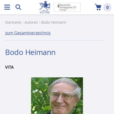
0
Startseite
:
Autoren
: Bodo Heimann
zum Gesamtverzeichnis
Bodo Heimann
VITA