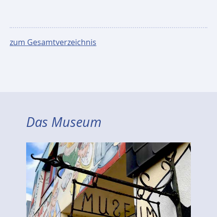
zum Gesamtverzeichnis
Das Museum