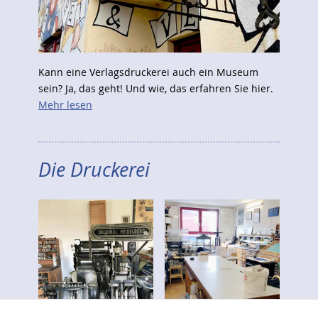
Kann eine Verlagsdruckerei auch ein Museum
sein? Ja, das geht! Und wie, das erfahren Sie hier.
Mehr lesen
Die Druckerei