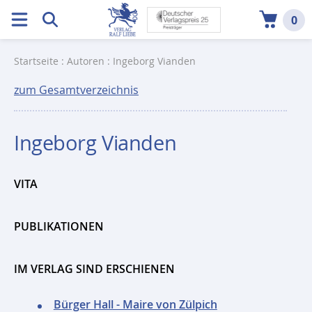
0
Startseite
:
Autoren
: Ingeborg Vianden
zum Gesamtverzeichnis
Ingeborg Vianden
VITA
PUBLIKATIONEN
IM VERLAG SIND ERSCHIENEN
Bürger Hall - Maire von Zülpich