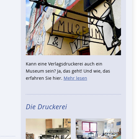
Kann eine Verlagsdruckerei auch ein
Museum sein? Ja, das geht! Und wie, das
erfahren Sie hier.
Mehr lesen
Die Druckerei